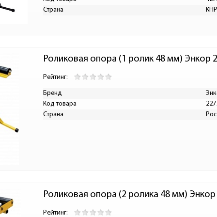
Страна
КН
Роликовая опора (1 ролик 48 мм) Энкор 
Рейтинг:
Бренд
Энк
Код товара
227
Страна
Рос
Роликовая опора (2 ролика 48 мм) Энкор
Рейтинг: