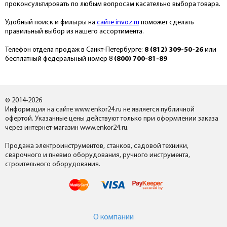
проконсультировать по любым вопросам касательно выбора товара.
Удобный поиск и фильтры на
сайте invoz.ru
поможет сделать
правильный выбор из нашего ассортимента.
Телефон отдела продаж в Санкт-Петербурге:
8 (812) 309-50-26
или
бесплатный федеральный номер 8
(800) 700-81-89
© 2014-2026
Информация на сайте www.enkor24.ru не является публичной
офертой. Указанные цены действуют только при оформлении заказа
через интернет-магазин www.enkor24.ru.
Продажа электроинструментов, станков, садовой техники,
сварочного и пневмо оборудования, ручного инструмента,
строительного оборудования.
О компании