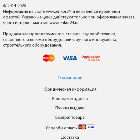
© 2014-2026
Информация на сайте www.enkor24.ru не является публичной
офертой. Указанные цены действуют только при оформлении заказа
через интернет-магазин www.enkor24.ru.
Продажа электроинструментов, станков, садовой техники,
сварочного и пневмо оборудования, ручного инструмента,
строительного оборудования.
О компании
Юридическая информация
Контакты и адреса
Пункты выдачи
Возврат товара
Способы оплаты
Доставка