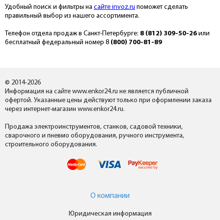
Удобный поиск и фильтры на
сайте invoz.ru
поможет сделать
правильный выбор из нашего ассортимента.
Телефон отдела продаж в Санкт-Петербурге:
8 (812) 309-50-26
или
бесплатный федеральный номер 8
(800) 700-81-89
© 2014-2026
Информация на сайте www.enkor24.ru не является публичной
офертой. Указанные цены действуют только при оформлении заказа
через интернет-магазин www.enkor24.ru.
Продажа электроинструментов, станков, садовой техники,
сварочного и пневмо оборудования, ручного инструмента,
строительного оборудования.
О компании
Юридическая информация