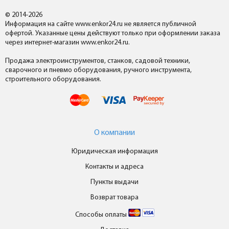
© 2014-2026
Информация на сайте www.enkor24.ru не является публичной
офертой. Указанные цены действуют только при оформлении заказа
через интернет-магазин www.enkor24.ru.
Продажа электроинструментов, станков, садовой техники,
сварочного и пневмо оборудования, ручного инструмента,
строительного оборудования.
О компании
Юридическая информация
Контакты и адреса
Пункты выдачи
Возврат товара
Способы оплаты