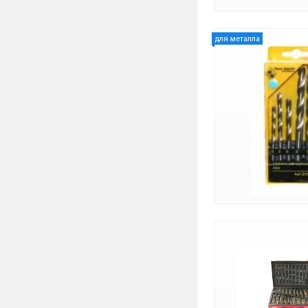
для металла