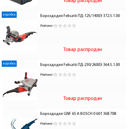
Товар распродан
коробка
Бороздодел Felisatti ПД-125/1400Э 372.5.1.00
Рейтинг:
Товар распродан
коробка
Бороздодел Felisatti ПД-230/2600Э 364.5.1.00
Рейтинг:
Товар распродан
Бороздодел GNF 65 A BOSCH 0 601 368 708
Рейтинг: