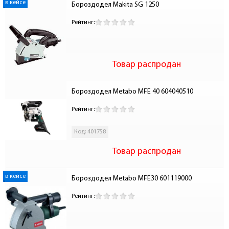
в кейсе
Бороздодел Makita SG 1250
Рейтинг:
Товар распродан
Бороздодел Metabo MFE 40 604040510
Рейтинг:
Код: 401758
Товар распродан
в кейсе
Бороздодел Metabo MFE30 601119000
Рейтинг: