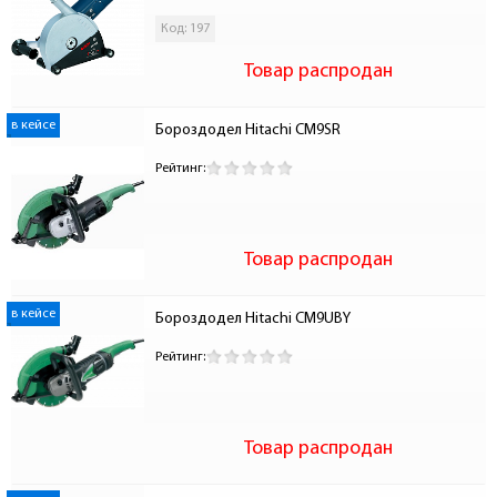
Код: 197
Товар распродан
в кейсе
Бороздодел Hitachi CM9SR
Рейтинг:
Товар распродан
в кейсе
Бороздодел Hitachi CM9UBY 
Рейтинг:
Товар распродан