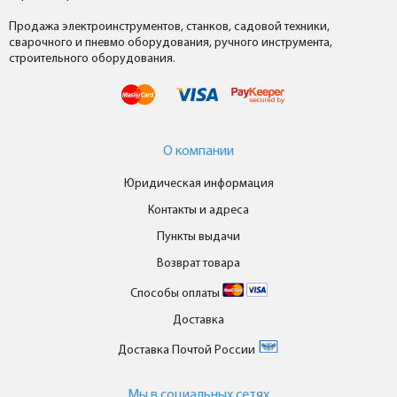
Продажа электроинструментов, станков, садовой техники,
сварочного и пневмо оборудования, ручного инструмента,
строительного оборудования.
О компании
Юридическая информация
Контакты и адреса
Пункты выдачи
Возврат товара
Способы оплаты
Доставка
Доставка Почтой России
Мы в cоциальных сетях